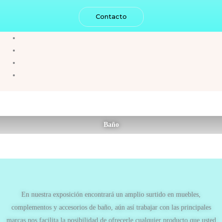
Contacto
Baño
En nuestra exposición encontrará un amplio surtido en muebles,
complementos y accesorios de baño, aún así trabajar con las principales
marcas nos facilita la posibilidad de ofrecerle cualquier producto que usted