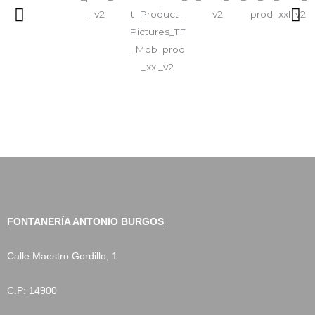
FONTANERÍA ANTONIO BURGOS
Calle Maestro Gordillo, 1
C.P:
14900