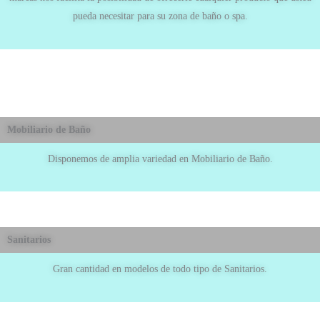
pueda necesitar para su zona de baño o spa.
Mobiliario de Baño
Disponemos de amplia variedad en Mobiliario de Baño.
Sanitarios
Gran cantidad en modelos de todo tipo de Sanitarios.