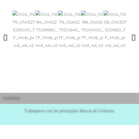
Griferías
Trabajamos con las principales Marcas de Griferías.