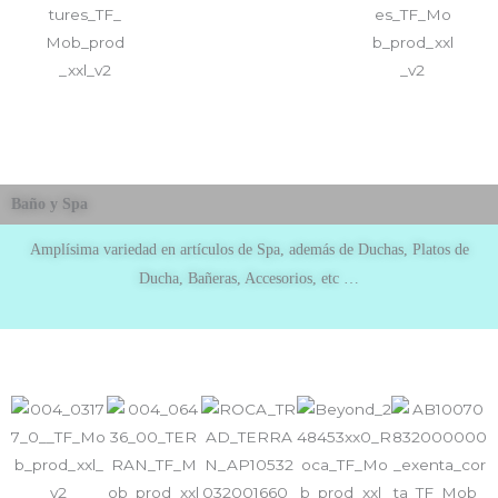
Baño y Spa
Amplísima variedad en artículos de Spa, además de Duchas, Platos de
Ducha, Bañeras, Accesorios, etc …