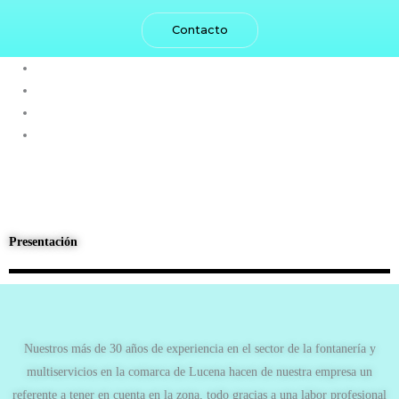
Contacto
Presentación
Nuestros más de 30 años de experiencia en el sector de la fontanería y
multiservicios en la comarca de Lucena hacen de nuestra empresa un
referente a tener en cuenta en la zona, todo gracias a una labor profesional