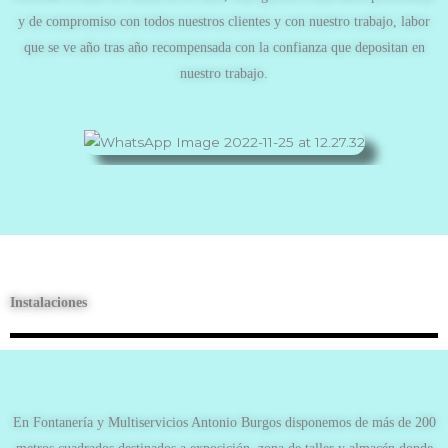
y de compromiso con todos nuestros clientes y con nuestro trabajo, labor
que se ve año tras año recompensada con la confianza que depositan en
nuestro trabajo.
Instalaciones
En Fontanería y Multiservicios Antonio Burgos disponemos de más de 200