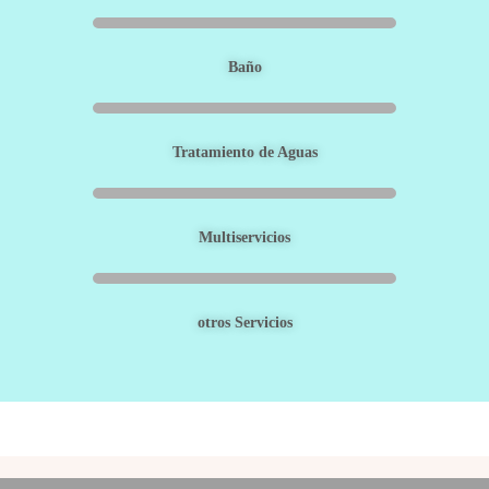
Baño
Tratamiento de Aguas
Multiservicios
otros Servicios